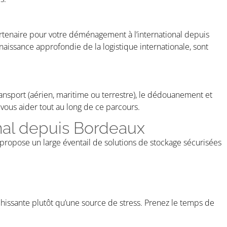
artenaire pour votre déménagement à l’international depuis
naissance approfondie de la logistique internationale, sont
ansport (aérien, maritime ou terrestre), le dédouanement et
vous aider tout au long de ce parcours.
nal depuis Bordeaux
ropose un large éventail de solutions de stockage sécurisées
chissante plutôt qu’une source de stress. Prenez le temps de