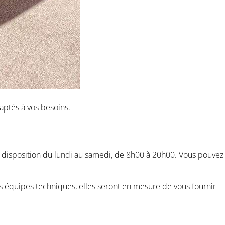
aptés à vos besoins.
 disposition du lundi au samedi, de 8h00 à 20h00. Vous pouvez
 équipes techniques, elles seront en mesure de vous fournir