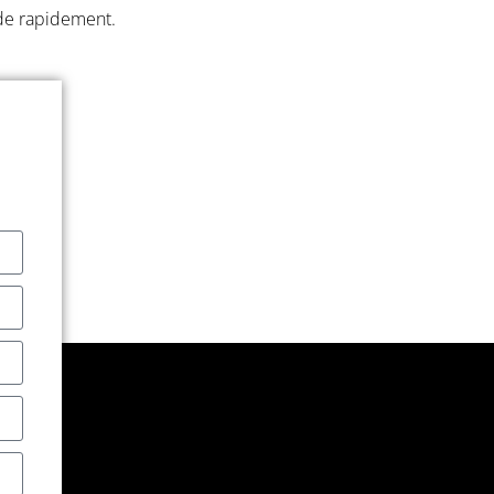
nde rapidement.