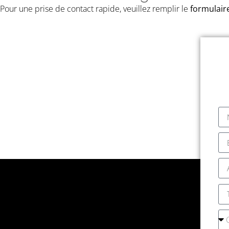
Pour une prise de contact rapide, veuillez remplir le
formulaire