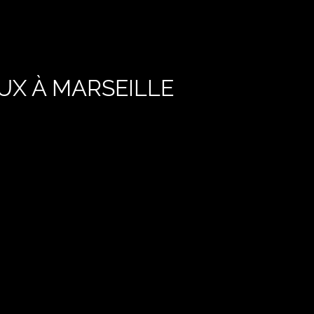
X À MARSEILLE