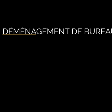
DÉMÉNAGEMENT DE BUREAU