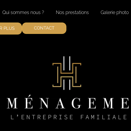
Qui sommes nous ?
Nos prestations
Galerie photo
CONTACT
R PLUS