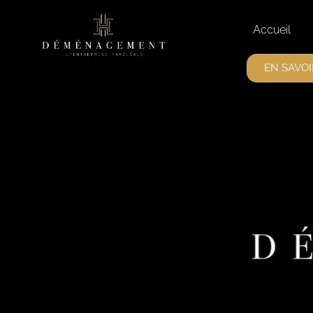
Accueil
EN SAVOI