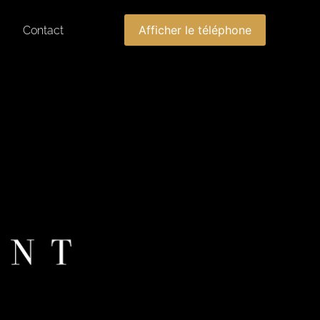
Afficher le téléphone
Contact