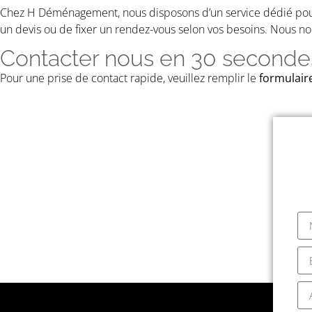
Chez H Déménagement, nous disposons d’un service dédié pour 
un devis ou de fixer un rendez-vous selon vos besoins. Nous no
Contacter nous en 30 seconde
Pour une prise de contact rapide, veuillez remplir le
formulaire