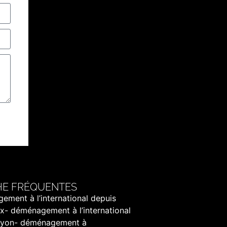
E FRÉQUENTES
ement à l’international depuis
x-
déménagement à l’international
Lyon-
déménagement à