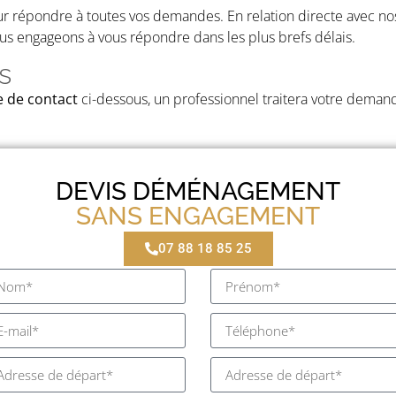
répondre à toutes vos demandes. En relation directe avec nos
us engageons à vous répondre dans les plus brefs délais.
s
 de contact
ci-dessous, un professionnel traitera votre dema
DEVIS DÉMÉNAGEMENT
SANS ENGAGEMENT
07 88 18 85 25