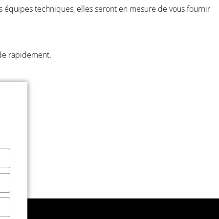
 équipes techniques, elles seront en mesure de vous fournir
nde rapidement.