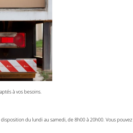
aptés à vos besoins.
 disposition du lundi au samedi, de 8h00 à 20h00. Vous pouvez