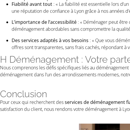
Fiabilité avant tout
: « La fiabilité est essentielle lors 
une réputation de confiance à Lyon grâce à nos années d
L’importance de l’accessibilité
: « Déménager peut être c
déménagement abordables sans compromettre la qualité.
Des services adaptés à vos besoins
: « Que vous déména
offres sont transparentes, sans frais cachés, répondant 
H Déménagement : Votre part
Nous comprenons les défis spécifiques liés au déménagement dan
déménagement dans l’un des arrondissements modernes, notre é
Conclusion
Pour ceux qui recherchent des
services de déménagement fia
satisfaction du client, nous rendons votre déménagement à Ly