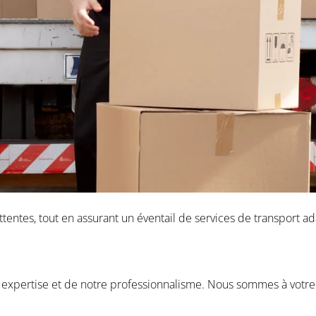
entes, tout en assurant un éventail de services de transport ad
expertise et de notre professionnalisme. Nous sommes à votre