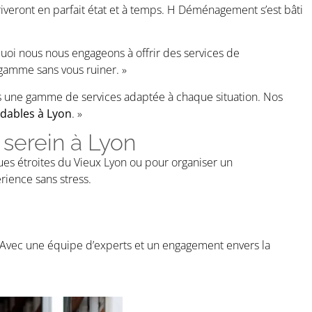
rriveront en parfait état et à temps. H Déménagement s’est bâti
uoi nous nous engageons à offrir des services de
gamme sans vous ruiner. »
s une gamme de services adaptée à chaque situation. Nos
dables à Lyon
. »
serein à Lyon
ues étroites du Vieux Lyon ou pour organiser un
ience sans stress.
Avec une équipe d’experts et un engagement envers la