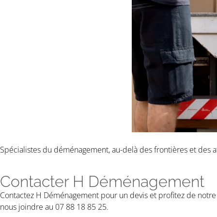
Spécialistes du déménagement, au-delà des frontières et des att
Contacter H Déménagement
Contactez H Déménagement pour un devis et profitez de notre 
nous joindre au 07 88 18 85 25.