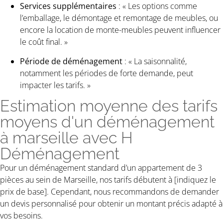
Services supplémentaires
: « Les options comme
l’emballage, le démontage et remontage de meubles, ou
encore la location de monte-meubles peuvent influencer
le coût final. »
Période de déménagement
: « La saisonnalité,
notamment les périodes de forte demande, peut
impacter les tarifs. »
Estimation moyenne des tarifs
moyens d'un déménagement
à marseille avec H
Déménagement
Pour un déménagement standard d’un appartement de 3
pièces au sein de Marseille, nos tarifs débutent à [indiquez le
prix de base]. Cependant, nous recommandons de demander
un devis personnalisé pour obtenir un montant précis adapté à
vos besoins.