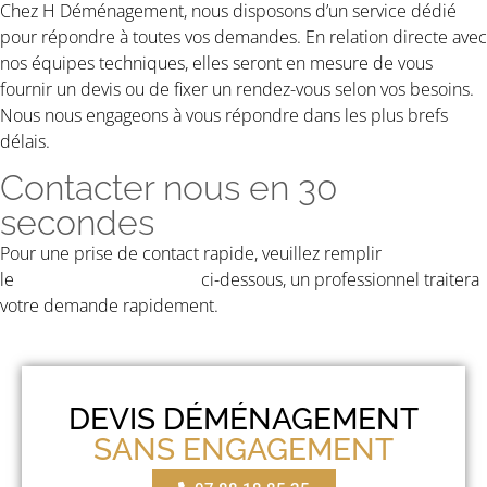
Chez H Déménagement, nous disposons d’un service dédié
pour répondre à toutes vos demandes. En relation directe avec
nos équipes techniques, elles seront en mesure de vous
fournir un devis ou de fixer un rendez-vous selon vos besoins.
Nous nous engageons à vous répondre dans les plus brefs
délais.
Contacter nous en 30
secondes
Pour une prise de contact rapide, veuillez remplir
le
formulaire de contact
ci-dessous, un professionnel traitera
votre demande rapidement.
DEVIS DÉMÉNAGEMENT
SANS ENGAGEMENT