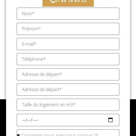
07 88 18 85 25