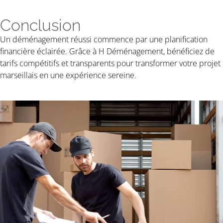
Conclusion
Un déménagement réussi commence par une planification
financière éclairée. Grâce à H Déménagement, bénéficiez de
tarifs compétitifs et transparents pour transformer votre projet
marseillais en une expérience sereine.