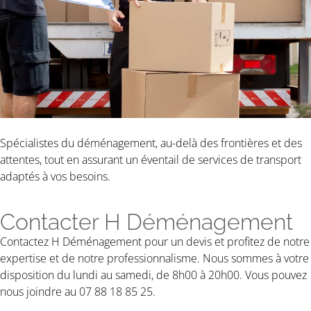
Spécialistes du déménagement, au-delà des frontières et des
attentes, tout en assurant un éventail de services de transport
adaptés à vos besoins.
Contacter H Déménagement
Contactez H Déménagement pour un devis et profitez de notre
expertise et de notre professionnalisme. Nous sommes à votre
disposition du lundi au samedi, de 8h00 à 20h00. Vous pouvez
nous joindre au 07 88 18 85 25.